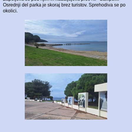
Osrednji del parka je skoraj brez turistov. Sprehodiva se po
okolici.