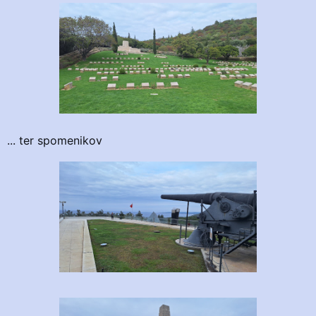
... ter spomenikov