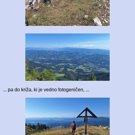
... pa do križa, ki je vedno fotogeničen, ...