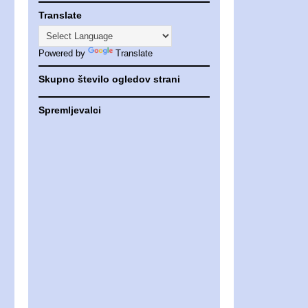
Translate
Powered by
Translate
Skupno število ogledov strani
Spremljevalci