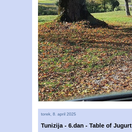
torek, 8. april 2025
Tunizija - 6.dan - Table of Jugur