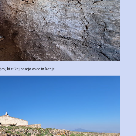
jev, ki tukaj pasejo ovce in konje.