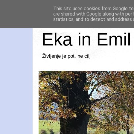
This site uses cookies from Google to 
are shared with Google along with per
statistics, and to detect and address 
Eka in Emil
Življenje je pot, ne cilj